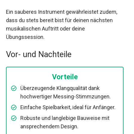
Ein sauberes Instrument gewährleistet zudem,
dass du stets bereit bist für deinen nächsten
musikalischen Auftritt oder deine
Übungssession.
Vor- und Nachteile
Vorteile
Überzeugende Klangqualität dank
hochwertiger Messing-Stimmzungen.
Einfache Spielbarkeit, ideal für Anfänger.
Robuste und langlebige Bauweise mit
ansprechendem Design.