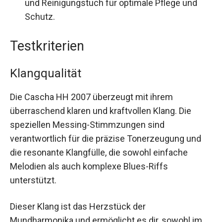
und Reinigungstuch für optimale Pflege und
Schutz.
Testkriterien
Klangqualität
Die Cascha HH 2007 überzeugt mit ihrem
überraschend klaren und kraftvollen Klang. Die
speziellen Messing-Stimmzungen sind
verantwortlich für die präzise Tonerzeugung und
die resonante Klangfülle, die sowohl einfache
Melodien als auch komplexe Blues-Riffs
unterstützt.
Dieser Klang ist das Herzstück der
Mundharmonika und ermöglicht es dir, sowohl im