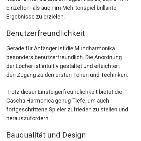
Einzelton- als auch im Mehrtonspiel brillante
Ergebnisse zu erzielen.
Benutzerfreundlichkeit
Gerade für Anfänger ist die Mundharmonika
besonders benutzerfreundlich. Die Anordnung
der Löcher ist intuitiv gestaltet und erleichtert
den Zugang zu den ersten Tönen und Techniken.
Trotz dieser Einsteigerfreundlichkeit bietet die
Cascha Harmonica genug Tiefe, um auch
fortgeschrittene Spieler zufrieden zu stellen und
herauszufordern.
Bauqualität und Design