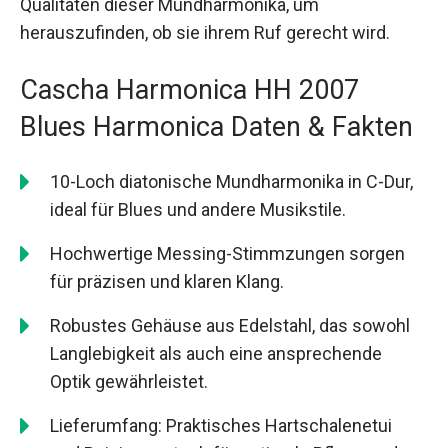
Qualitäten dieser Mundharmonika, um
herauszufinden, ob sie ihrem Ruf gerecht wird.
Cascha Harmonica HH 2007
Blues Harmonica Daten & Fakten
10-Loch diatonische Mundharmonika in C-Dur,
ideal für Blues und andere Musikstile.
Hochwertige Messing-Stimmzungen sorgen
für präzisen und klaren Klang.
Robustes Gehäuse aus Edelstahl, das sowohl
Langlebigkeit als auch eine ansprechende
Optik gewährleistet.
Lieferumfang: Praktisches Hartschalenetui