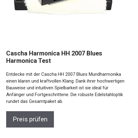
Cascha Harmonica HH 2007 Blues
Harmonica Test
Entdecke mit der Cascha HH 2007 Blues Mundharmonika
einen klaren und kraftvollen Klang. Dank ihrer hochwertigen
Bauweise und intuitiven Spielbarkeit ist sie ideal für
Anfänger und Fortgeschrittene. Die robuste Edelstahloptik
rundet das Gesamtpaket ab.
Preis prüfen