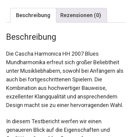
Beschreibung
Rezensionen (0)
Beschreibung
Die Cascha Harmonica HH 2007 Blues
Mundharmonika erfreut sich großer Beliebtheit
unter Musikliebhabern, sowohl bei Anfängern als
auch bei fortgeschrittenen Spielern. Die
Kombination aus hochwertiger Bauweise,
exzellenter Klangqualität und ansprechendem
Design macht sie zu einer hervorragenden Wahl.
In diesem Testbericht werfen wir einen
genaueren Blick auf die Eigenschaften und