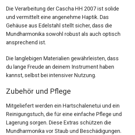
Die Verarbeitung der Cascha HH 2007 ist solide
und vermittelt eine angenehme Haptik. Das
Gehäuse aus Edelstahl stellt sicher, dass die
Mundharmonika sowohl robust als auch optisch
ansprechend ist.
Die langlebigen Materialien gewährleisten, dass
du lange Freude an deinem Instrument haben
kannst, selbst bei intensiver Nutzung.
Zubehör und Pflege
Mitgeliefert werden ein Hartschalenetui und ein
Reinigungstuch, die für eine einfache Pflege und
Lagerung sorgen. Diese Extras schützen die
Mundharmonika vor Staub und Beschädigungen.