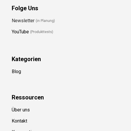
Folge Uns
Newsletter
(in Planung)
YouTube
(Produkttests)
Kategorien
Blog
Ressource
n
Über uns
Kontakt