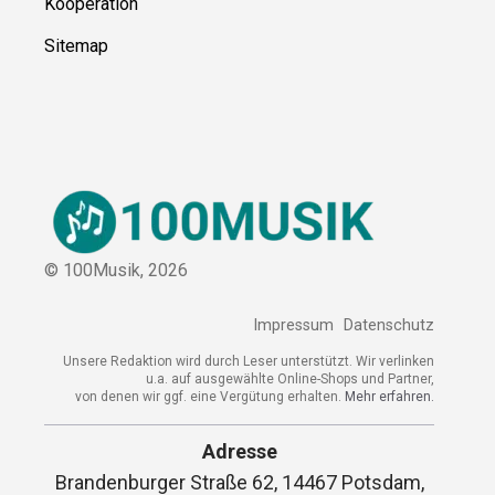
Kooperation
Sitemap
© 100Musik,
2026
Impressum
Datenschutz
Unsere Redaktion wird durch Leser unterstützt. Wir verlinken
u.a. auf ausgewählte Online-Shops und Partner,
von denen wir ggf. eine Vergütung erhalten.
Mehr erfahren.
Adresse
Brandenburger Straße 62, 14467 Potsdam,