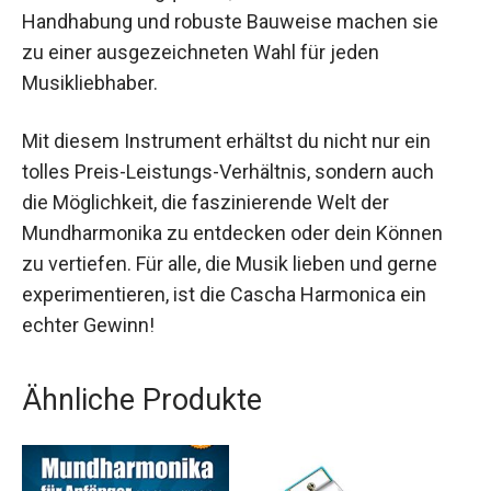
Handhabung und robuste Bauweise machen sie
zu einer ausgezeichneten Wahl für jeden
Musikliebhaber.
Mit diesem Instrument erhältst du nicht nur ein
tolles Preis-Leistungs-Verhältnis, sondern auch
die Möglichkeit, die faszinierende Welt der
Mundharmonika zu entdecken oder dein Können
zu vertiefen. Für alle, die Musik lieben und gerne
experimentieren, ist die Cascha Harmonica ein
echter Gewinn!
Ähnliche Produkte