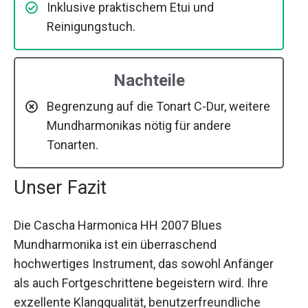
Inklusive praktischem Etui und
Reinigungstuch.
Nachteile
Begrenzung auf die Tonart C-Dur, weitere
Mundharmonikas nötig für andere
Tonarten.
Unser Fazit
Die Cascha Harmonica HH 2007 Blues
Mundharmonika ist ein überraschend
hochwertiges Instrument, das sowohl Anfänger
als auch Fortgeschrittene begeistern wird. Ihre
exzellente Klangqualität, benutzerfreundliche