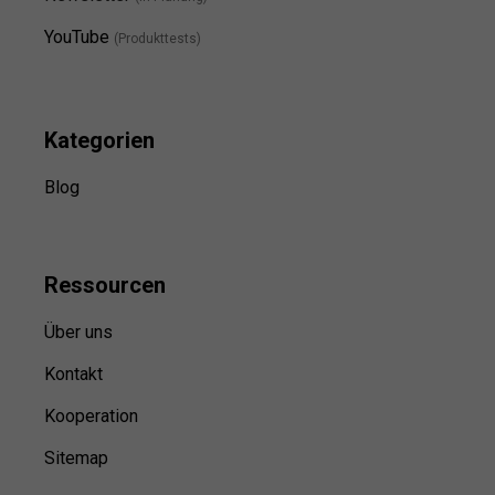
YouTube
(Produkttests)
Kategorien
Blog
Ressource
n
Über uns
Kontakt
Kooperation
Sitemap