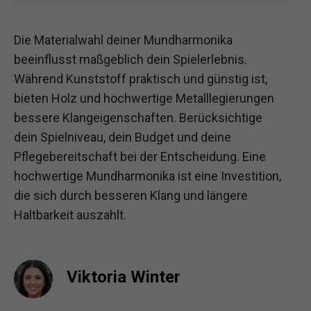
Die Materialwahl deiner Mundharmonika
beeinflusst maßgeblich dein Spielerlebnis.
Während Kunststoff praktisch und günstig ist,
bieten Holz und hochwertige Metalllegierungen
bessere Klangeigenschaften. Berücksichtige
dein Spielniveau, dein Budget und deine
Pflegebereitschaft bei der Entscheidung. Eine
hochwertige Mundharmonika ist eine Investition,
die sich durch besseren Klang und längere
Haltbarkeit auszahlt.
Viktoria Winter