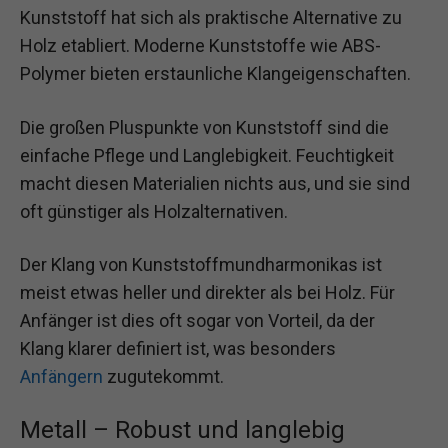
Kunststoff hat sich als praktische Alternative zu
Holz etabliert. Moderne Kunststoffe wie ABS-
Polymer bieten erstaunliche Klangeigenschaften.
Die großen Pluspunkte von Kunststoff sind die
einfache Pflege und Langlebigkeit. Feuchtigkeit
macht diesen Materialien nichts aus, und sie sind
oft günstiger als Holzalternativen.
Der Klang von Kunststoffmundharmonikas ist
meist etwas heller und direkter als bei Holz. Für
Anfänger ist dies oft sogar von Vorteil, da der
Klang klarer definiert ist, was besonders
Anfängern
zugutekommt.
Metall – Robust und langlebig