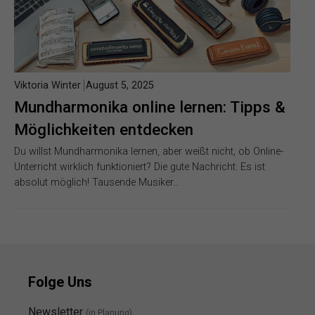
Viktoria Winter
August 5, 2025
Mundharmonika online lernen: Tipps &
Möglichkeiten entdecken
Du willst Mundharmonika lernen, aber weißt nicht, ob Online-
Unterricht wirklich funktioniert? Die gute Nachricht: Es ist
absolut möglich! Tausende Musiker…
Folge Uns
Newsletter
(in Planung)