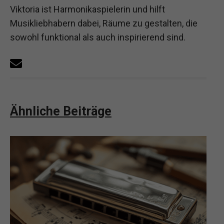
Viktoria ist Harmonikaspielerin und hilft
Musikliebhabern dabei, Räume zu gestalten, die
sowohl funktional als auch inspirierend sind.
Ähnliche Beiträge