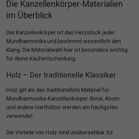
Die Kanzellenkörper-Materialien
im Überblick
Der Kanzellenkörper ist das Herzstück jeder
Mundharmonika und bestimmt wesentlich den
Klang. Die Materialwahl hier ist besonders wichtig
für deine Kaufentscheidung.
Holz – Der traditionelle Klassiker
Holz gilt als das traditionellste Material für
Mundharmonika-Kanzellenkörper. Birne, Ahorn
und andere Harthölzer werden am häufigsten
verwendet.
Die Vorteile von Holz sind unübersehbar. Es