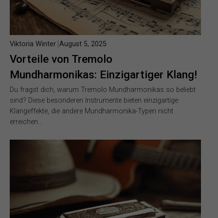
Viktoria Winter
August 5, 2025
Vorteile von Tremolo
Mundharmonikas: Einzigartiger Klang!
Du fragst dich, warum Tremolo Mundharmonikas so beliebt
sind? Diese besonderen Instrumente bieten einzigartige
Klangeffekte, die andere Mundharmonika-Typen nicht
erreichen…