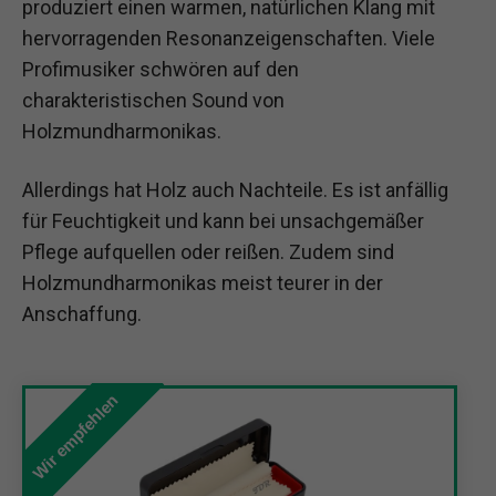
produziert einen warmen, natürlichen Klang mit
hervorragenden Resonanzeigenschaften. Viele
Profimusiker schwören auf den
charakteristischen Sound von
Holzmundharmonikas.
Allerdings hat Holz auch Nachteile. Es ist anfällig
für Feuchtigkeit und kann bei unsachgemäßer
Pflege aufquellen oder reißen. Zudem sind
Holzmundharmonikas meist teurer in der
Anschaffung.
Wir empfehlen