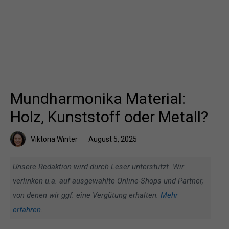
Mundharmonika Material:
Holz, Kunststoff oder Metall?
Viktoria Winter
August 5, 2025
Unsere Redaktion wird durch Leser unterstützt. Wir
verlinken u.a. auf ausgewählte Online-Shops und Partner,
von denen wir ggf. eine Vergütung erhalten.
Mehr
erfahren
.