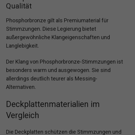
Qualität
Phosphorbronze gilt als Premiumaterial für
Stimmzungen. Diese Legierung bietet
außergewöhnliche Klangeigenschaften und
Langlebigkeit.
Der Klang von Phosphorbronze-Stimmzungen ist
besonders warm und ausgewogen. Sie sind
allerdings deutlich teurer als Messing-
Alternativen.
Deckplattenmaterialien im
Vergleich
Die Deckplatten schützen die Stimmzungen und