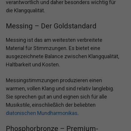
verantwortlich und daher besonders wichtig für
die Klangqualität.
Messing – Der Goldstandard
Messing ist das am weitesten verbreitete
Material für Stimmzungen. Es bietet eine
ausgezeichnete Balance zwischen Klangqualität,
Haltbarkeit und Kosten.
Messingstimmzungen produzieren einen
warmen, vollen Klang und sind relativ langlebig.
Sie sprechen gut an und eignen sich für alle
Musikstile, einschließlich der beliebten
diatonischen Mundharmonikas
.
Phosphorbronze – Premium-