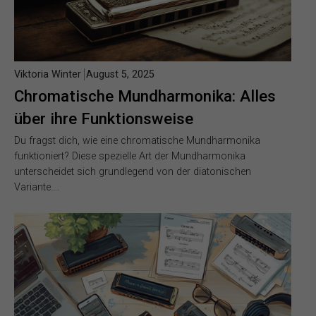
Viktoria Winter
August 5, 2025
Chromatische Mundharmonika: Alles
über ihre Funktionsweise
Du fragst dich, wie eine chromatische Mundharmonika
funktioniert? Diese spezielle Art der Mundharmonika
unterscheidet sich grundlegend von der diatonischen
Variante….