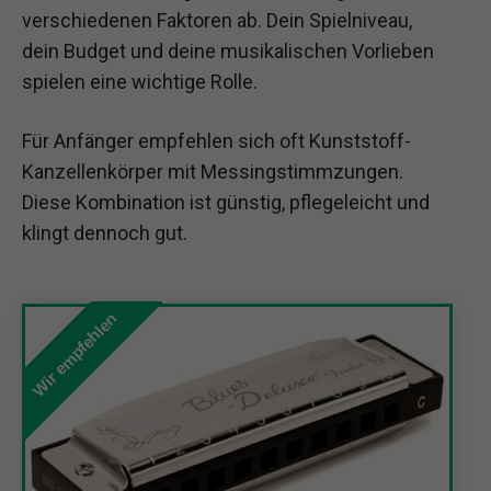
verschiedenen Faktoren ab. Dein Spielniveau,
dein Budget und deine musikalischen Vorlieben
spielen eine wichtige Rolle.
Für Anfänger empfehlen sich oft Kunststoff-
Kanzellenkörper mit Messingstimmzungen.
Diese Kombination ist günstig, pflegeleicht und
klingt dennoch gut.
Wir empfehlen