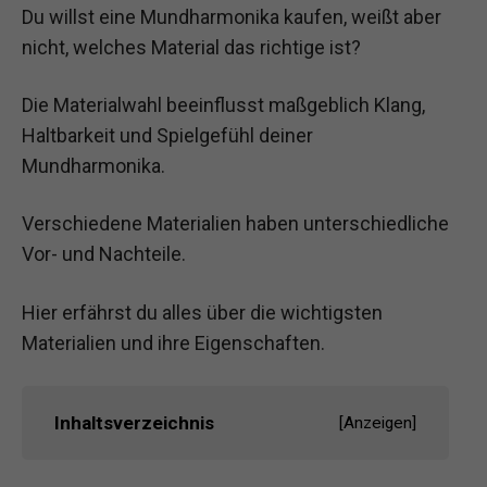
Du willst eine Mundharmonika kaufen, weißt aber
nicht, welches Material das richtige ist?
Die Materialwahl beeinflusst maßgeblich Klang,
Haltbarkeit und Spielgefühl deiner
Mundharmonika.
Verschiedene Materialien haben unterschiedliche
Vor- und Nachteile.
Hier erfährst du alles über die wichtigsten
Materialien und ihre Eigenschaften.
Inhaltsverzeichnis
[
Anzeigen
]