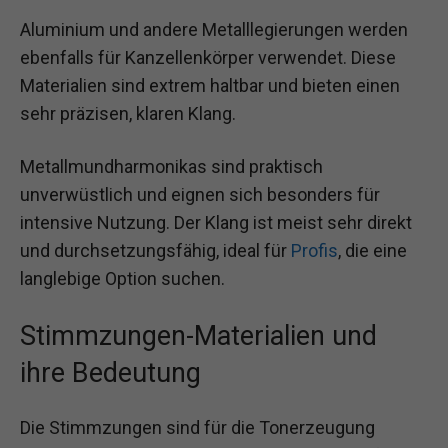
Aluminium und andere Metalllegierungen werden
ebenfalls für Kanzellenkörper verwendet. Diese
Materialien sind extrem haltbar und bieten einen
sehr präzisen, klaren Klang.
Metallmundharmonikas sind praktisch
unverwüstlich und eignen sich besonders für
intensive Nutzung. Der Klang ist meist sehr direkt
und durchsetzungsfähig, ideal für
Profis
, die eine
langlebige Option suchen.
Stimmzungen-Materialien und
ihre Bedeutung
Die Stimmzungen sind für die Tonerzeugung