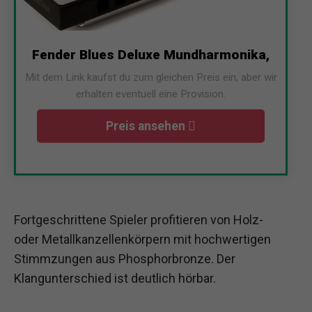
Fender Blues Deluxe Mundharmonika,
Mit dem Link kaufst du zum gleichen Preis ein, aber wir
erhalten eventuell eine Provision.
Preis ansehen
Fortgeschrittene Spieler profitieren von Holz-
oder Metallkanzellenkörpern mit hochwertigen
Stimmzungen aus Phosphorbronze. Der
Klangunterschied ist deutlich hörbar.