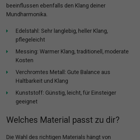
beeinflussen ebenfalls den Klang deiner
Mundharmonika.
Edelstahl: Sehr langlebig, heller Klang,
pflegeleicht
Messing: Warmer Klang, traditionell, moderate
Kosten
Verchromtes Metall: Gute Balance aus
Haltbarkeit und Klang
Kunststoff: Günstig, leicht, für Einsteiger
geeignet
Welches Material passt zu dir?
Die Wahl des richtigen Materials hängt von